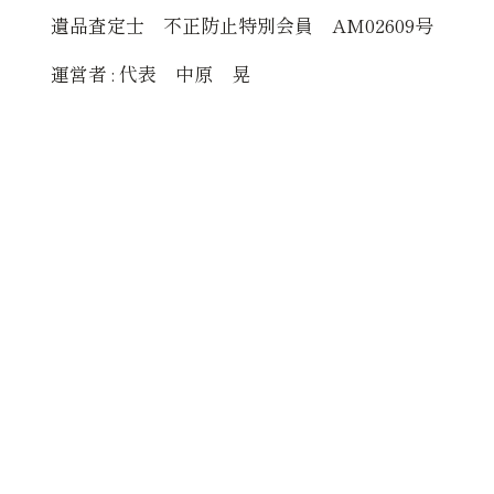
遺品査定士 不正防止特別会員 AM02609号
運営者 : 代表 中原 晃