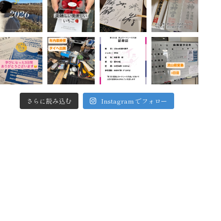
さらに読み込む
Instagram でフォロー