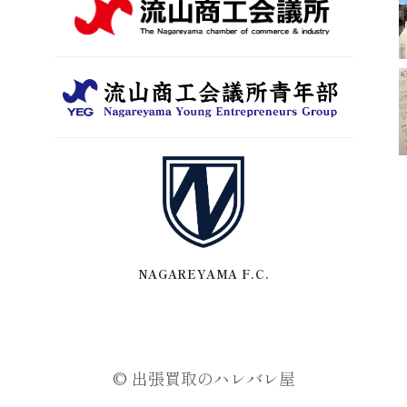
NAGAREYAMA F.C.
© 出張買取のハレバレ屋