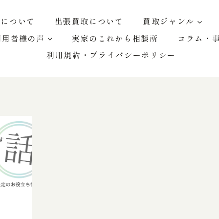
屋について
出張買取について
買取ジャンル
利用者様の声
実家のこれから相談所
コラム・
利用規約・プライバシーポリシー