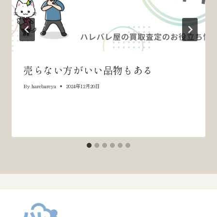
売らない方がいい品物もある
By
harebareya
2024年12月20日