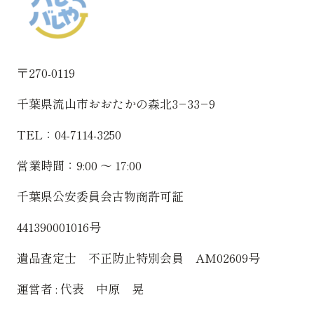
〒270-0119
千葉県流山市おおたかの森北3−33−9
TEL：04-7114-3250
営業時間：9:00 〜 17:00
千葉県公安委員会古物商許可証
441390001016号
遺品査定士 不正防止特別会員 AM02609号
運営者 : 代表 中原 晃