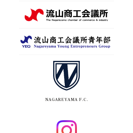
NAGAREYAMA F.C.