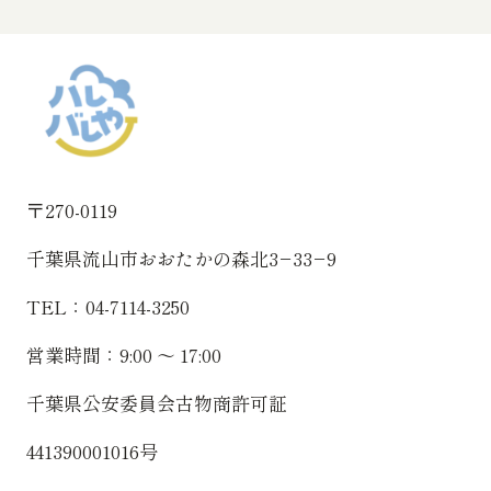
〒270-0119
千葉県流山市おおたかの森北3−33−9
TEL：04-7114-3250
営業時間：9:00 〜 17:00
千葉県公安委員会古物商許可証
441390001016号