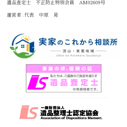
遺品査定士 不正防止特別会員 AM02609号
運営者 : 代表 中原 晃