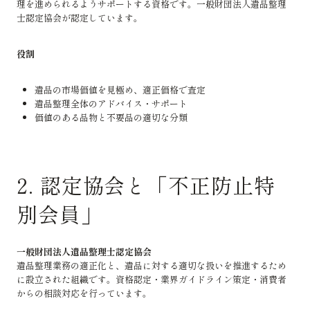
理を進められるようサポートする資格です。一般財団法人遺品整理
士認定協会が認定しています。
役割
遺品の市場価値を見極め、適正価格で査定
遺品整理全体のアドバイス・サポート
価値のある品物と不要品の適切な分類
2. 認定協会と「不正防止特
別会員」
一般財団法人遺品整理士認定協会
遺品整理業務の適正化と、遺品に対する適切な扱いを推進するため
に設立された組織です。資格認定・業界ガイドライン策定・消費者
からの相談対応を行っています。