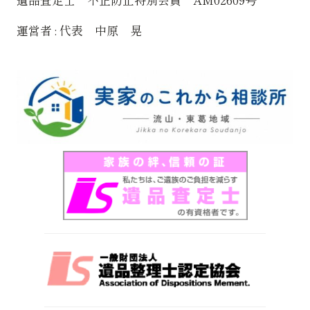
運営者 : 代表 中原 晃