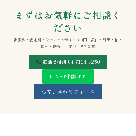
まずはお気軽にご相談く
ださい
出張料・査定料・キャンセル料すべて0円｜流山・野田・柏・
松戸・我孫子・守谷エリア対応
電話で相談 04-7114-3250
LINEで相談する
お問い合わせフォーム