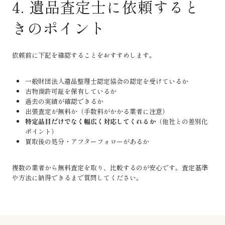
4. 遺品査定士に依頼すると
きのポイント
依頼前に下記を確認することをおすすめします。
一般財団法人遺品整理士認定協会の認定を受けているか
古物商許可証を保有しているか
過去の実績が確認できるか
出張査定が無料か（手数料がかかる業者に注意）
特定品目だけでなく幅広く対応してくれるか
（他社との差別化
ポイント）
買取後の処分・アフターフォローがあるか
複数の業者から無料査定を取り、比較するのが安心です。査定基準
や方法に納得できるまで質問してください。