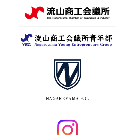
NAGAREYAMA F.C.