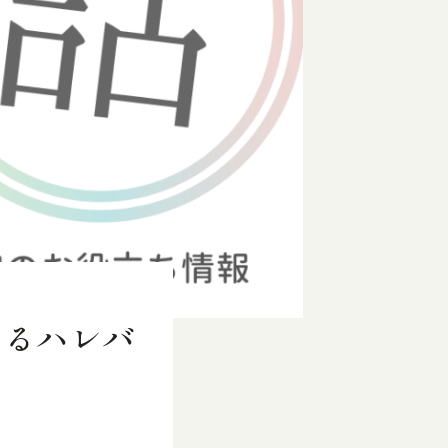
するハレバ