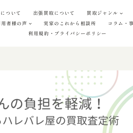
屋について
出張買取について
買取ジャンル
利用者様の声
実家のこれから相談所
コラム・
利用規約・プライバシーポリシー