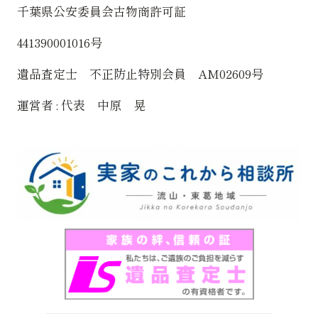
千葉県公安委員会古物商許可証
441390001016号
遺品査定士 不正防止特別会員 AM02609号
運営者 : 代表 中原 晃