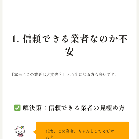
1. 信頼できる業者なのか不
安
「本当にこの業者は大丈夫？」と心配になる方も多いです。
解決策：信頼できる業者の見極め方
代表、この業者、ちゃんとしてるです
わ？