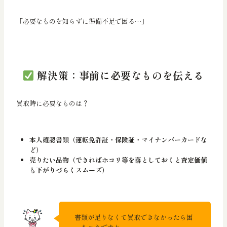
「必要なものを知らずに準備不足で困る…」
解決策：事前に必要なものを伝える
買取時に必要なものは？
本人確認書類（運転免許証・保険証・マイナンバーカードな
ど）
売りたい品物（できればホコリ等を落としておくと査定価値
も下がりづらくスムーズ）
書類が足りなくて買取できなかったら困