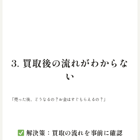
3. 買取後の流れがわからな
い
「売った後、どうなるの？お金はすぐもらえるの？」
解決策：買取の流れを事前に確認