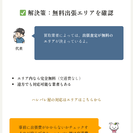
解決策：無料出張エリアを確認
買取業者によっては、
出張査定が無料の
エリア
が決まっているよ。
エリア内なら完全無料
（交通費なし）
遠方でも対応可能な業者もある
ハレバレ屋の対応はエリアはこちらから
事前に出張費がかからないかチェックす