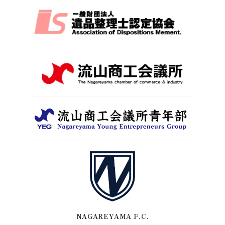
NAGAREYAMA F.C.