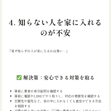
4. 知らない人を家に入れる
のが不安
「見ず知らずの人が家に入るのは怖い…」
解決策：安心できる対策を取る
事前に業者の身分証明を確認する
事前に電話やLINEでやり取りし、対応の雰囲気を確認する
玄関先や庭先など、家の中に入れなくても査定ができる方法
を相談する
近隣の知り合いや家族に「〇時に業者が来る」と伝えておく