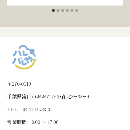
〒270-0119
千葉県流山市おおたかの森北3−33−9
TEL：04-7114-3250
営業時間：9:00 〜 17:00