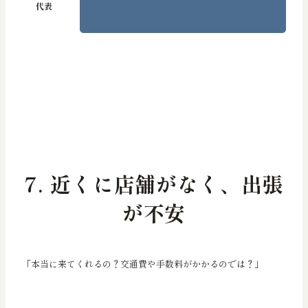
7. 近くに店舗がなく、出張
が不安
「本当に来てくれるの？交通費や手数料がかかるのでは？」