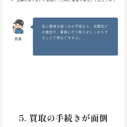
家に業者を招くのが不安なら、玄関先で
の査定や、事前にやり取りをしっかりす
ることで安心できるよ。
5. 買取の手続きが面倒