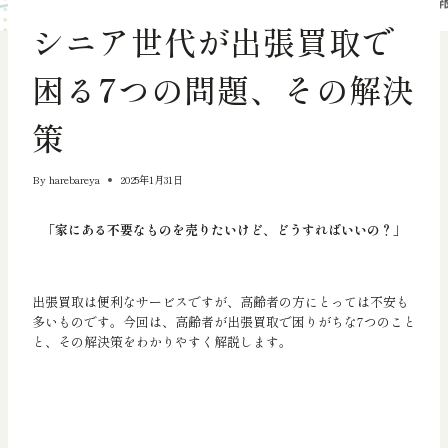
買取査定のお役立ち情報
シニア世代が出張買取で
困る7つの問題、その解決
策
By
harebareya
2025年1月31日
「家にある不要なものを売りたいけど、どうすればいいの？」
出張買取は便利なサービスですが、高齢者の方にとっては不安も
多いものです。今回は、高齢者が出張買取で困りがちな7つのこと
と、その解決策をわかりやすく解説します。