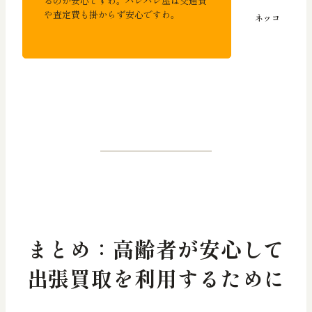
るのが安心ですわ。ハレバレ屋は交通費
や査定費も掛からず安心ですわ。
まとめ：高齢者が安心して
出張買取を利用するために