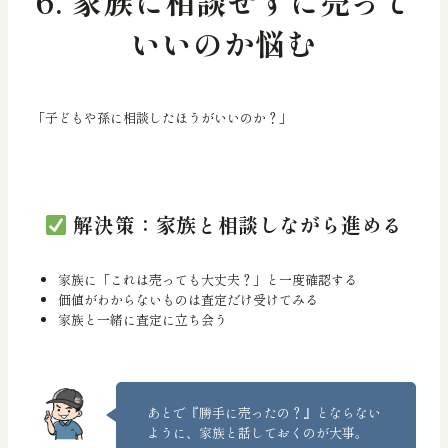
6. 家族に相談せずに売って
いいのか悩む
「子どもや孫に相談したほうがいいのか？」
解決策：家族と相談しながら進める
家族に「これは売っても大丈夫？」と一度確認する
価値がわからないものは査定だけ受けてみる
家族と一緒に査定に立ち会う
あとで『勝手に売ったの？』とならない
ように、家族と話しておくのが大事。