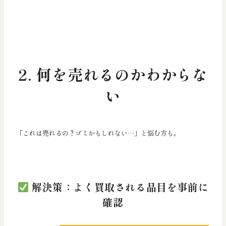
2. 何を売れるのかわからな
い
「これは売れるの？ゴミかもしれない…」と悩む方も。
解決策：よく買取される品目を事前に
確認