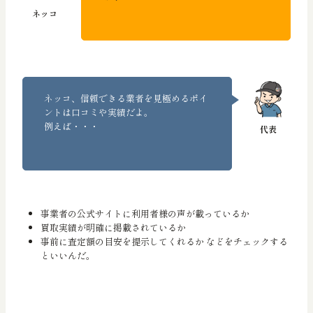
ネッコ、信頼できる業者を見極めるポイ
ントは口コミや実績だよ。
例えば・・・
事業者の公式サイトに利用者様の声が載っているか
買取実績が明確に掲載されているか
事前に査定額の目安を提示してくれるか などをチェックする
といいんだ。