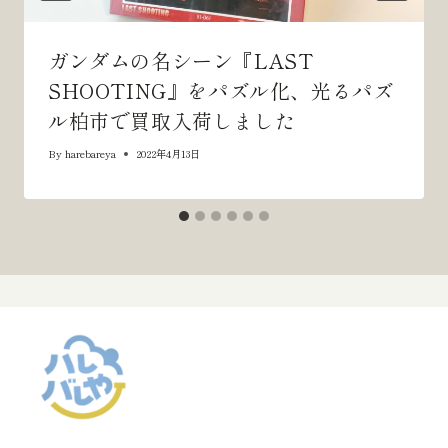
ガンダムの名シーン『LAST
SHOOTING』をパズル化、光るパズ
ル柏市で買取入荷しました
By
harebareya
2022年4月13日