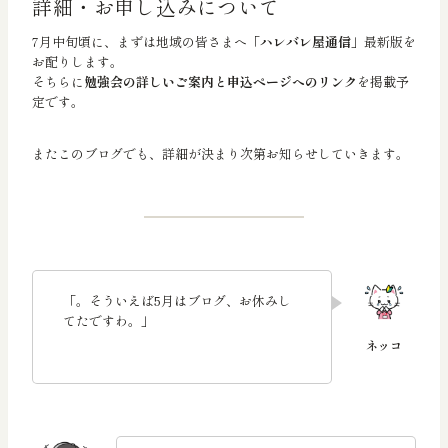
詳細・お申し込みについて
7月中旬頃に、まずは地域の皆さまへ
「ハレバレ屋通信」
最新版を
お配りします。
そちらに
勉強会の詳しいご案内と申込ページへのリンク
を掲載予
定です。
またこのブログでも、詳細が決まり次第お知らせしていきます。
「。そういえば5月はブログ、お休みし
てたですわ。」