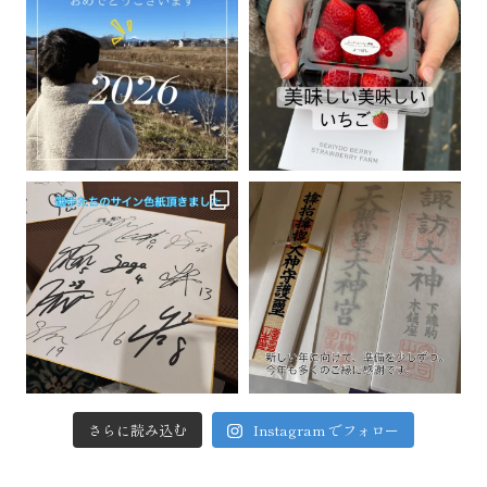
さらに読み込む
Instagram でフォロー