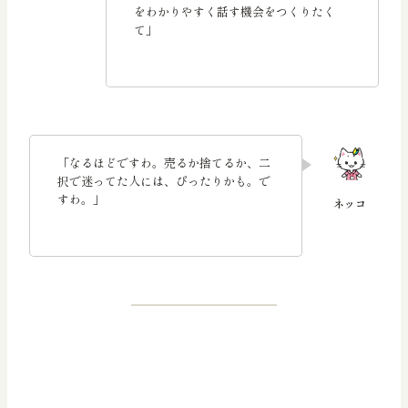
をわかりやすく話す機会をつくりたく
て」
「なるほどですわ。売るか捨てるか、二
択で迷ってた人には、ぴったりかも。で
すわ。」