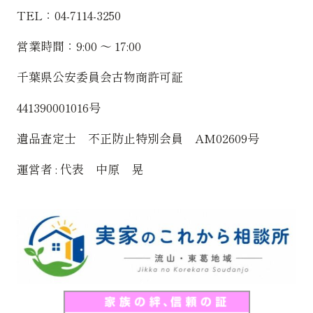
TEL：04-7114-3250
営業時間：9:00 〜 17:00
千葉県公安委員会古物商許可証
441390001016号
遺品査定士 不正防止特別会員 AM02609号
運営者 : 代表 中原 晃