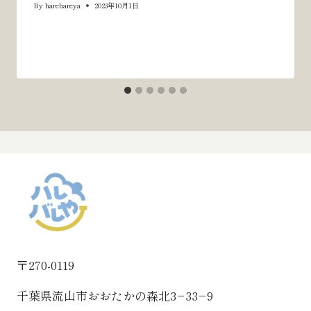
By
harebareya
2023年10月1日
〒270-0119
千葉県流山市おおたかの森北3−33−9