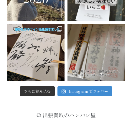
さらに読み込む
Instagram でフォロー
© 出張買取のハレバレ屋