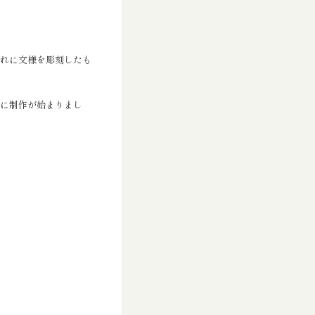
れに文様を彫刻したも
に制作が始まりまし