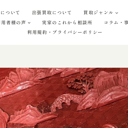
屋について
出張買取について
買取ジャンル
利用者様の声
実家のこれから相談所
コラム・
利用規約・プライバシーポリシー