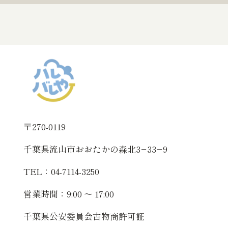
〒270-0119
千葉県流山市おおたかの森北3−33−9
TEL：04-7114-3250
営業時間：9:00 〜 17:00
千葉県公安委員会古物商許可証