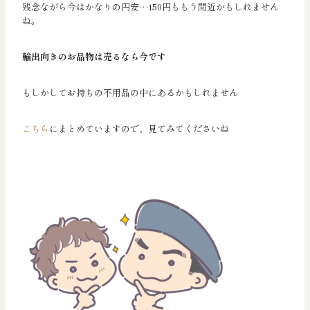
残念ながら今はかなりの円安…150円ももう間近かもしれません
ね。
輸出向きのお品物は売るなら今です
もしかしてお持ちの不用品の中にあるかもしれません
こちら
にまとめていますので、見てみてくださいね