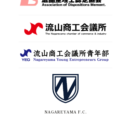
NAGAREYAMA F.C.