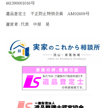
441390001016号
遺品査定士 不正防止特別会員 AM02609号
運営者 : 代表 中原 晃