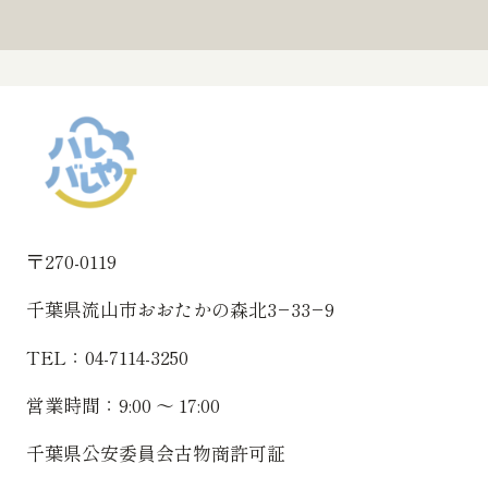
〒270-0119
千葉県流山市おおたかの森北3−33−9
TEL：04-7114-3250
営業時間：9:00 〜 17:00
千葉県公安委員会古物商許可証