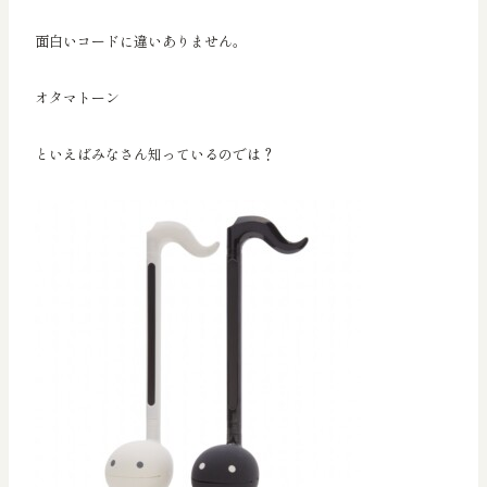
面白いコードに違いありません。
オタマトーン
といえばみなさん知っているのでは？