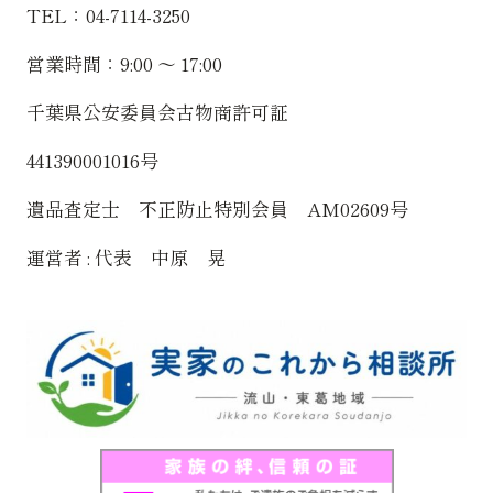
TEL：04-7114-3250
営業時間：9:00 〜 17:00
千葉県公安委員会古物商許可証
441390001016号
遺品査定士 不正防止特別会員 AM02609号
運営者 : 代表 中原 晃