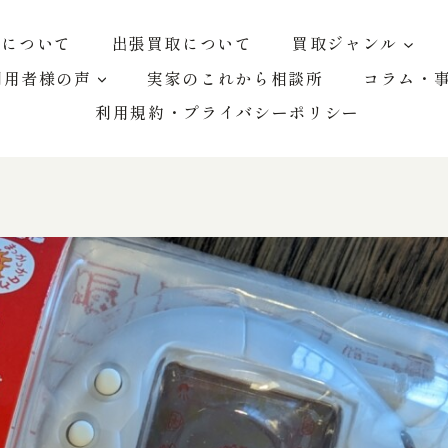
屋について
出張買取について
買取ジャンル
利用者様の声
実家のこれから相談所
コラム・
利用規約・プライバシーポリシー