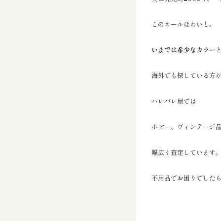
このオールほわいと。
いまでは希少なカラー
海外でも探している方
ハレバレ屋では
ホビー、ヴィンテージ
幅広く査定しています
不用品でお困りでした