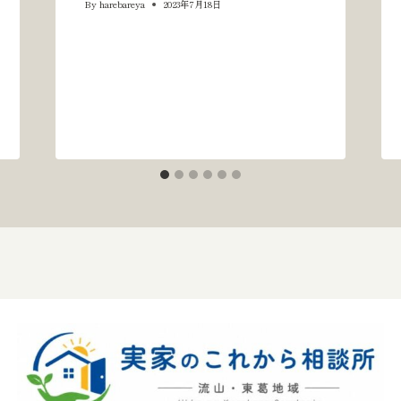
By
harebareya
2023年7月18日