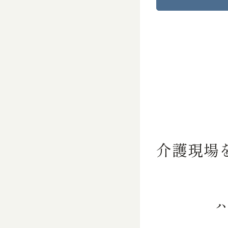
介護現場
ハ