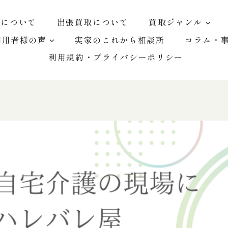
屋について
出張買取について
買取ジャンル
利用者様の声
実家のこれから相談所
コラム・
利用規約・プライバシーポリシー