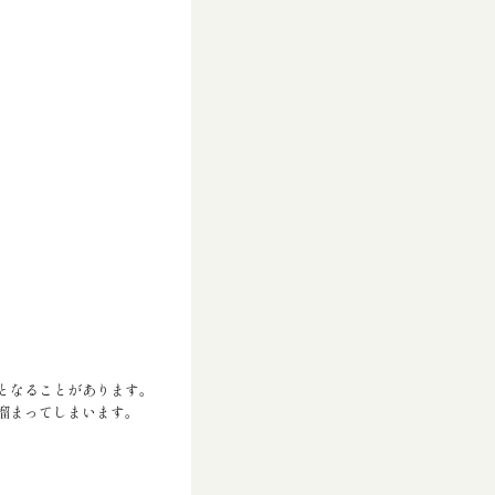
となることがあります。
溜まってしまいます。