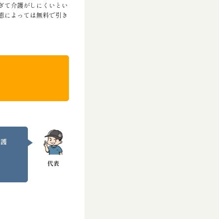
ぎて介護がしにくいとい
態によっては無料で引き
介護