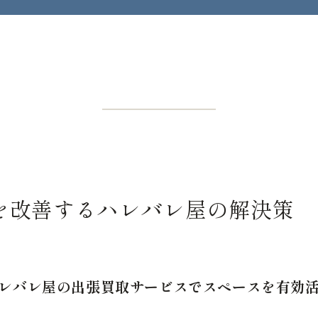
を改善するハレバレ屋の解決策
レバレ屋の出張買取サービスでスペースを有効